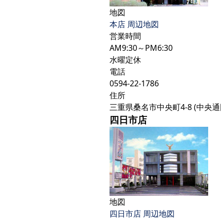
地図
本店 周辺地図
営業時間
AM9:30～PM6:30
水曜定休
電話
0594-22-1786
住所
三重県桑名市中央町4-8 (中央通
四日市店
地図
四日市店 周辺地図