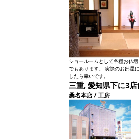
ショールームとして各種お仏壇
でもあります。 実際のお部屋
したら幸いです。
三重, 愛知県下に3店
桑名本店 / 工房