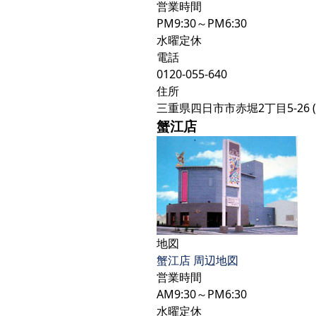
営業時間
PM9:30～PM6:30
水曜定休
電話
0120-055-640
住所
三重県四日市市赤堀2丁目5-26
蟹江店
地図
蟹江店 周辺地図
営業時間
AM9:30～PM6:30
水曜定休