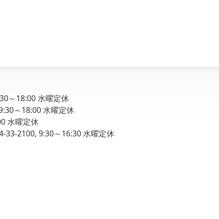
9:30～18:00 水曜定休
 9:30～18:00 水曜定休
8:00 水曜定休
33-2100, 9:30～16:30 水曜定休