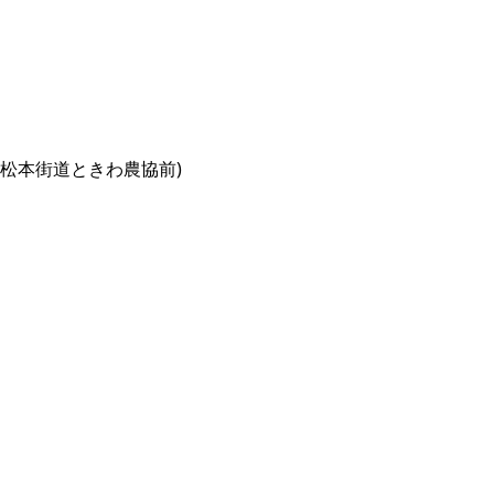
 (松本街道ときわ農協前)