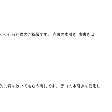
がかわった際のご祝儀です。 赤白の水引き, 表書きは
的に魂を抜いてもらう御礼です。 赤白の水引きを使用し