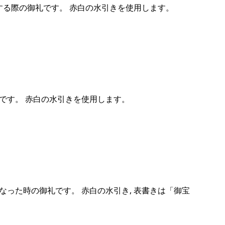
する際の御礼です。 赤白の水引きを使用します。
です。 赤白の水引きを使用します。
なった時の御礼です。 赤白の水引き, 表書きは「御宝