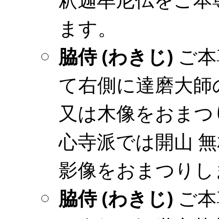
ます。
脇侍 (わきじ)
ご本
て右側に達磨大師
又は木像をおまつ
心寺派では開山 
影像をおまつりし
脇侍 (わきじ)
ご本