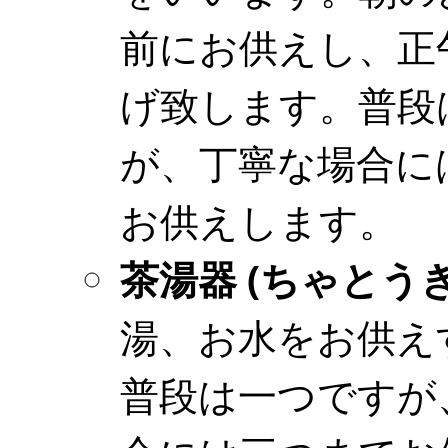
前にお供えし、正
げ致します。普段
が、丁寧な場合に
お供えします。
茶湯器 (ちゃとうき
湯、お水をお供え
普段は一つですが