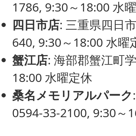
1786, 9:30～18:00 
四日市店
: 三重県四日市市
640, 9:30～18:00 水
蟹江店
: 海部郡蟹江町学戸1-
18:00 水曜定休
桑名メモリアルパーク
0594-33-2100, 9:30