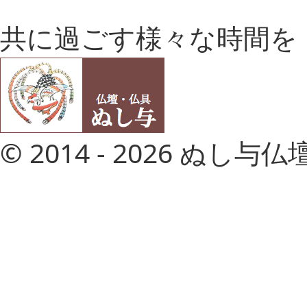
共に過ごす様々な時間を
© 2014 - 2026 ぬし与仏壇店 