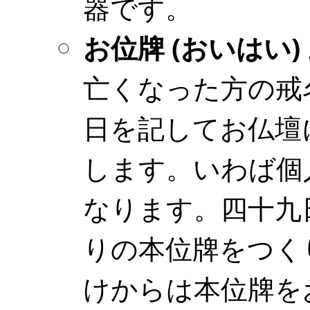
器です。
お位牌 (おいはい)
亡くなった方の戒
日を記してお仏壇
します。いわば個
なります。四十九
りの本位牌をつく
けからは本位牌を