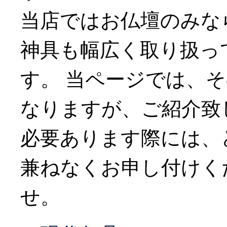
当店ではお仏壇のみな
神具も幅広く取り扱っ
す。 当ページでは、
なりますが、ご紹介致
必要あります際には、
兼ねなくお申し付けく
せ。