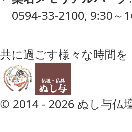
0594-33-2100, 9:30
共に過ごす様々な時間を
© 2014 - 2026 ぬし与仏壇店 