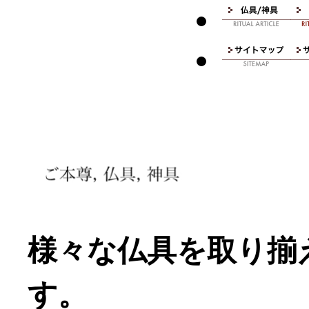
様々な仏具を取り揃
す。