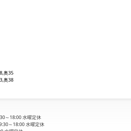
8,奥35
3,奥38
9:30～18:00 水曜定休
 9:30～18:00 水曜定休