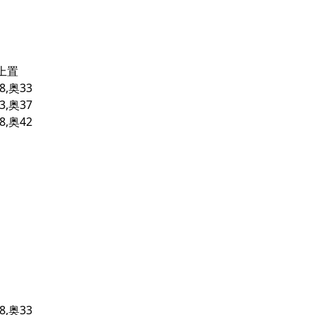
上置
8,奥33
3,奥37
8,奥42
8,奥33