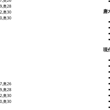
7,奥26
9,奥28
唐
2,奥30
0,奥30
現
7,奥26
9,奥28
2,奥30
0,奥30