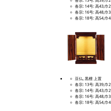
各宗: 13号: 高39,巾2
各宗: 14号: 高43,巾2
各宗: 16号: 高48,巾3
各宗: 18号: 高54,巾4
豆仏, 黒檀 上置
各宗: 13号: 高39,巾2
各宗: 14号: 高43,巾2
各宗: 16号: 高48,巾3
各宗: 18号: 高54,巾4