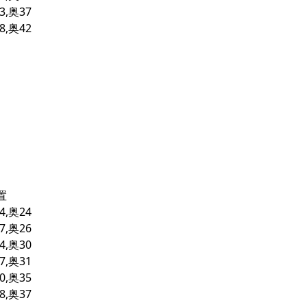
3,奥37
8,奥42
置
4,奥24
7,奥26
4,奥30
7,奥31
0,奥35
8,奥37