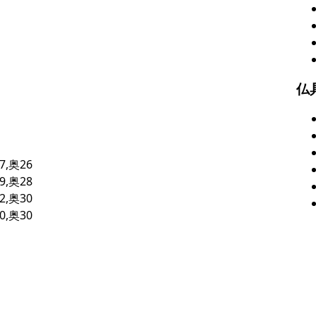
仏
7,奥26
9,奥28
2,奥30
0,奥30