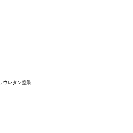
, ウレタン塗装