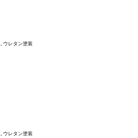
, ウレタン塗装
, ウレタン塗装