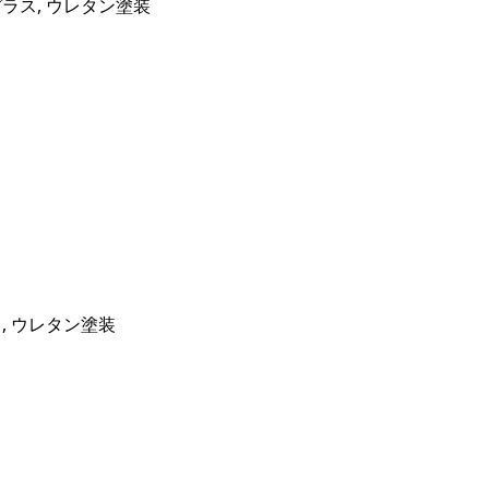
ラス, ウレタン塗装
, ウレタン塗装