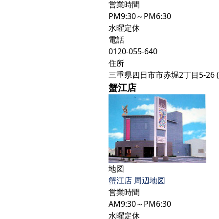
営業時間
PM9:30～PM6:30
水曜定休
電話
0120-055-640
住所
三重県四日市市赤堀2丁目5-26
蟹江店
地図
蟹江店 周辺地図
営業時間
AM9:30～PM6:30
水曜定休