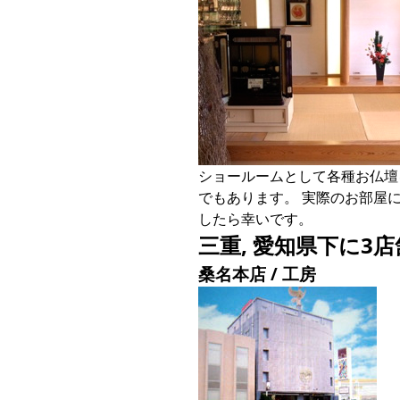
ショールームとして各種お仏壇
でもあります。 実際のお部屋
したら幸いです。
三重, 愛知県下に3店
桑名本店 / 工房