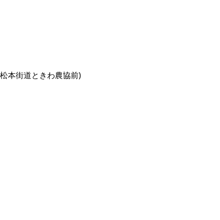
 (松本街道ときわ農協前)