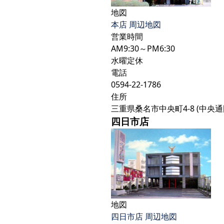
地図
本店 周辺地図
営業時間
AM9:30～PM6:30
水曜定休
電話
0594-22-1786
住所
三重県桑名市中央町4-8 (中央通
四日市店
地図
四日市店 周辺地図